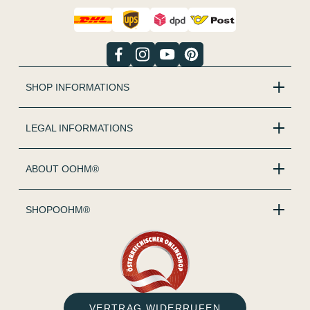
SHOP INFORMATIONS
LEGAL INFORMATIONS
ABOUT OOHM®
SHOPOOHM®
VERTRAG WIDERRUFEN