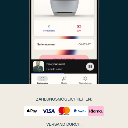
ZAHLUNGSMÖGLICHKEITEN:
VERSAND DURCH: