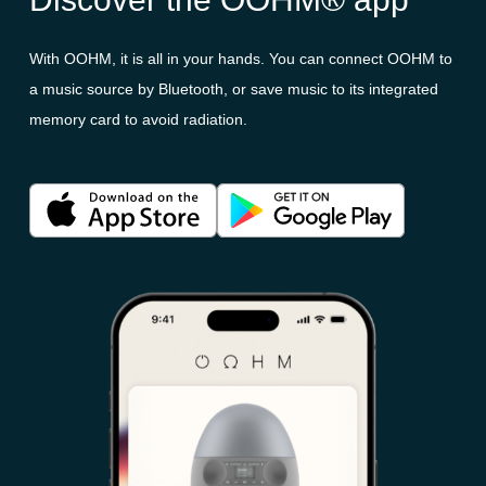
With OOHM, it is all in your hands. You can connect OOHM to
a music source by Bluetooth, or save music to its integrated
memory card to avoid radiation.