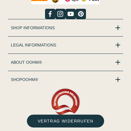
SHOP INFORMATIONS
LEGAL INFORMATIONS
ABOUT OOHM®
SHOPOOHM®
VERTRAG WIDERRUFEN