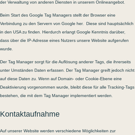
der Verwaltung von anderen Diensten in unserem Onlineangebot.
Beim Start des Google Tag Managers stellt der Browser eine
Verbindung zu den Servern von Google her. Diese sind hauptsächlich
in den USA zu finden. Hierdurch erlangt Google Kenntnis darüber,
dass über die IP-Adresse eines Nutzers unsere Website aufgerufen
wurde.
Der Tag Manager sorgt für die Auflösung anderer Tags, die ihrerseits
unter Umständen Daten erfassen. Der Tag Manager greift jedoch nicht
auf diese Daten zu. Wenn auf Domain- oder Cookie-Ebene eine
Deaktivierung vorgenommen wurde, bleibt diese für alle Tracking-Tags
bestehen, die mit dem Tag Manager implementiert werden.
Kontaktaufnahme
Auf unserer Website werden verschiedene Möglichkeiten zur