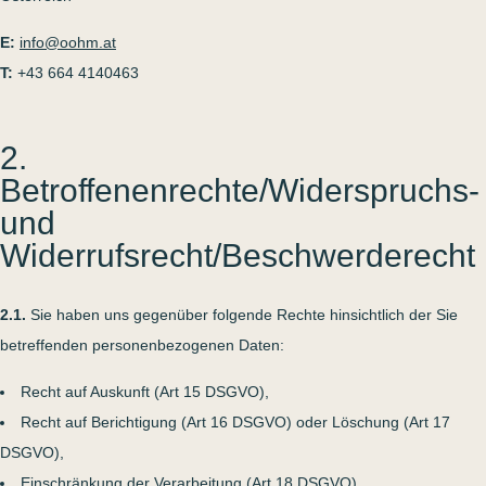
E:
info@oohm.at
T:
+43 664 4140463
2.
Betroffenenrechte/Widerspruchs-
und
Widerrufsrecht/Beschwerderecht
2.1.
Sie haben uns gegenüber folgende Rechte hinsichtlich der Sie
betreffenden personenbezogenen Daten:
Recht auf Auskunft (Art 15 DSGVO),
Recht auf Berichtigung (Art 16 DSGVO) oder Löschung (Art 17
DSGVO),
Einschränkung der Verarbeitung (Art 18 DSGVO),