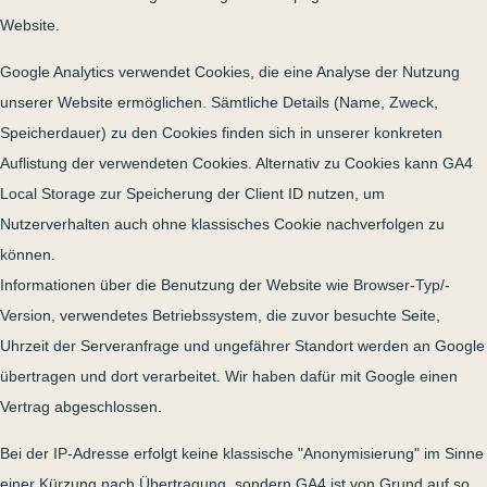
Website.
Google Analytics verwendet Cookies, die eine Analyse der Nutzung
unserer Website ermöglichen. Sämtliche Details (Name, Zweck,
Speicherdauer) zu den Cookies finden sich in unserer konkreten
Auflistung der verwendeten Cookies. Alternativ zu Cookies kann GA4
Local Storage zur Speicherung der Client ID nutzen, um
Nutzerverhalten auch ohne klassisches Cookie nachverfolgen zu
können.
Informationen über die Benutzung der Website wie Browser-Typ/-
Version, verwendetes Betriebssystem, die zuvor besuchte Seite,
Uhrzeit der Serveranfrage und ungefährer Standort werden an Google
übertragen und dort verarbeitet. Wir haben dafür mit Google einen
Vertrag abgeschlossen.
Bei der IP-Adresse erfolgt keine klassische "Anonymisierung" im Sinne
einer Kürzung nach Übertragung, sondern GA4 ist von Grund auf so