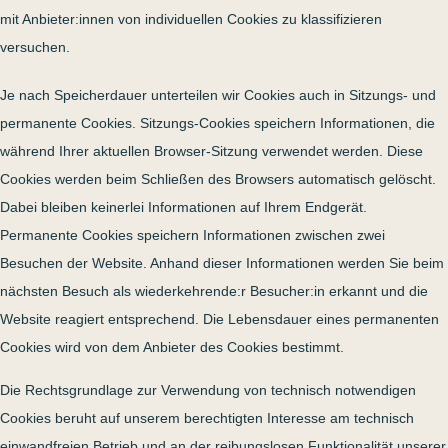
mit Anbieter:innen von individuellen Cookies zu klassifizieren
versuchen.
Je nach Speicherdauer unterteilen wir Cookies auch in Sitzungs- und
permanente Cookies. Sitzungs-Cookies speichern Informationen, die
während Ihrer aktuellen Browser-Sitzung verwendet werden. Diese
Cookies werden beim Schließen des Browsers automatisch gelöscht.
Dabei bleiben keinerlei Informationen auf Ihrem Endgerät.
Permanente Cookies speichern Informationen zwischen zwei
Besuchen der Website. Anhand dieser Informationen werden Sie beim
nächsten Besuch als wiederkehrende:r Besucher:in erkannt und die
Website reagiert entsprechend. Die Lebensdauer eines permanenten
Cookies wird von dem Anbieter des Cookies bestimmt.
Die Rechtsgrundlage zur Verwendung von technisch notwendigen
Cookies beruht auf unserem berechtigten Interesse am technisch
einwandfreien Betrieb und an der reibungslosen Funktionalität unserer