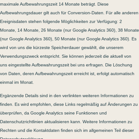
maximale Aufbewahrungszeit 14 Monate beträgt. Diese
Aufbewahrungsdauer gilt auch für Conversion-Daten. Für alle anderen
Ereignisdaten stehen folgende Möglichkeiten zur Verfügung: 2
Monate, 14 Monate, 26 Monate (nur Google Analytics 360), 38 Monate
(nur Google Analytics 360), 50 Monate (nur Google Analytics 360). Es
wird von uns die kürzeste Speicherdauer gewählt, die unserem
Verwendungszweck entspricht. Sie können jederzeit die aktuell von
uns eingestellte Aufbewahrungszeit bei uns erfragen. Die Löschung
von Daten, deren Aufbewahrungszeit erreicht ist, erfolgt automatisch
einmal im Monat.
Ergänzende Details sind in den verlinkten weiteren Informationen zu
finden. Es wird empfohlen, diese Links regelmäßig auf Änderungen zu
überprüfen, da Google Analytics seine Funktionen und
Datenschutzrichtlinien aktualisieren kann. Weitere Informationen zu
Rechten und die Kontaktdaten finden sich im allgemeinen Teil dieser