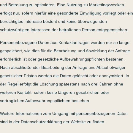
und Betreuung zu optimieren. Eine Nutzung zu Marketingzwecken
erfolgt nur, sofern hierfür eine gesonderte Einwilligung vorliegt oder ein
berechtigtes Interesse besteht und keine überwiegenden
schutzwürdigen Interessen der betroffenen Person entgegenstehen.
Personenbezogene Daten aus Kontaktanfragen werden nur so lange
gespeichert, wie dies für die Bearbeitung und Abwicklung der Anfrage
erforderlich ist oder gesetzliche Aufbewahrungspflichten bestehen.
Nach abschließender Bearbeitung der Anfrage und Ablauf etwaiger
gesetzlicher Fristen werden die Daten gelöscht oder anonymisiert. In
der Regel erfolgt die Löschung spätestens nach drei Jahren ohne
weiteren Kontakt, sofern keine längeren gesetzlichen oder
vertraglichen Aufbewahrungspflichten bestehen.
Weitere Informationen zum Umgang mit personenbezogenen Daten
sind in der Datenschutzerklärung der Website zu finden.