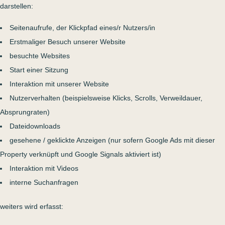
darstellen:
Seitenaufrufe, der Klickpfad eines/r Nutzers/in
Erstmaliger Besuch unserer Website
besuchte Websites
Start einer Sitzung
Interaktion mit unserer Website
Nutzerverhalten (beispielsweise Klicks, Scrolls, Verweildauer,
Absprungraten)
Dateidownloads
gesehene / geklickte Anzeigen (nur sofern Google Ads mit dieser
Property verknüpft und Google Signals aktiviert ist)
Interaktion mit Videos
interne Suchanfragen
weiters wird erfasst: