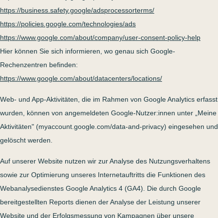
https://business.safety.google/adsprocessorterms/
https://policies.google.com/technologies/ads
https://www.google.com/about/company/user-consent-policy-help
Hier können Sie sich informieren, wo genau sich Google-
Rechenzentren befinden:
https://www.google.com/about/datacenters/locations/
Web- und App-Aktivitäten, die im Rahmen von Google Analytics erfasst
wurden, können von angemeldeten Google-Nutzer:innen unter „Meine
Aktivitäten" (myaccount.google.com/data-and-privacy) eingesehen und
gelöscht werden.
Auf unserer Website nutzen wir zur Analyse des Nutzungsverhaltens
sowie zur Optimierung unseres Internetauftritts die Funktionen des
Webanalysedienstes Google Analytics 4 (GA4). Die durch Google
bereitgestellten Reports dienen der Analyse der Leistung unserer
Website und der Erfolgsmessung von Kampagnen über unsere