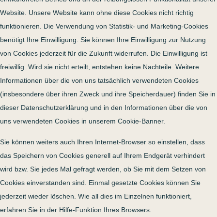
Website. Unsere Website kann ohne diese Cookies nicht richtig
funktionieren. Die Verwendung von Statistik- und Marketing-Cookies
benötigt Ihre Einwilligung. Sie können Ihre Einwilligung zur Nutzung
von Cookies jederzeit für die Zukunft widerrufen. Die Einwilligung ist
freiwillig. Wird sie nicht erteilt, entstehen keine Nachteile. Weitere
Informationen über die von uns tatsächlich verwendeten Cookies
(insbesondere über ihren Zweck und ihre Speicherdauer) finden Sie in
dieser Datenschutzerklärung und in den Informationen über die von
uns verwendeten Cookies in unserem Cookie-Banner.
Sie können weiters auch Ihren Internet-Browser so einstellen, dass
das Speichern von Cookies generell auf Ihrem Endgerät verhindert
wird bzw. Sie jedes Mal gefragt werden, ob Sie mit dem Setzen von
Cookies einverstanden sind. Einmal gesetzte Cookies können Sie
jederzeit wieder löschen. Wie all dies im Einzelnen funktioniert,
erfahren Sie in der Hilfe-Funktion Ihres Browsers.