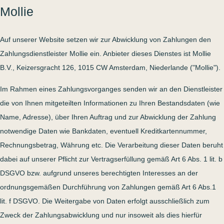
Mollie
Auf unserer Website setzen wir zur Abwicklung von Zahlungen den
Zahlungsdienstleister Mollie ein. Anbieter dieses Dienstes ist Mollie
B.V., Keizersgracht 126, 1015 CW Amsterdam, Niederlande ("Mollie").
Im Rahmen eines Zahlungsvorganges senden wir an den Dienstleister
die von Ihnen mitgeteilten Informationen zu Ihren Bestandsdaten (wie
Name, Adresse), über Ihren Auftrag und zur Abwicklung der Zahlung
notwendige Daten wie Bankdaten, eventuell Kreditkartennummer,
Rechnungsbetrag, Währung etc. Die Verarbeitung dieser Daten beruht
dabei auf unserer Pflicht zur Vertragserfüllung gemäß Art 6 Abs. 1 lit. b
DSGVO bzw. aufgrund unseres berechtigten Interesses an der
ordnungsgemäßen Durchführung von Zahlungen gemäß Art 6 Abs.1
lit. f DSGVO. Die Weitergabe von Daten erfolgt ausschließlich zum
Zweck der Zahlungsabwicklung und nur insoweit als dies hierfür