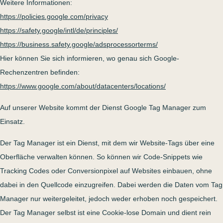
Weitere Informationen:
https://policies.google.com/privacy
https://safety.google/intl/de/principles/
https://business.safety.google/adsprocessorterms/
Hier können Sie sich informieren, wo genau sich Google-
Rechenzentren befinden:
https://www.google.com/about/datacenters/locations/
Auf unserer Website kommt der Dienst Google Tag Manager zum
Einsatz.
Der Tag Manager ist ein Dienst, mit dem wir Website-Tags über eine
Oberfläche verwalten können. So können wir Code-Snippets wie
Tracking Codes oder Conversionpixel auf Websites einbauen, ohne
dabei in den Quellcode einzugreifen. Dabei werden die Daten vom Tag
Manager nur weitergeleitet, jedoch weder erhoben noch gespeichert.
Der Tag Manager selbst ist eine Cookie-lose Domain und dient rein