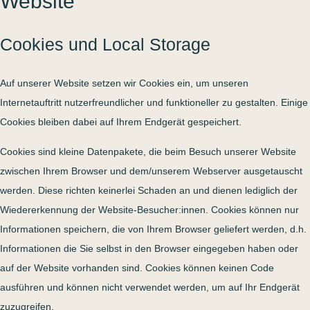
Website
Cookies und Local Storage
Auf unserer Website setzen wir Cookies ein, um unseren
Internetauftritt nutzerfreundlicher und funktioneller zu gestalten. Einige
Cookies bleiben dabei auf Ihrem Endgerät gespeichert.
Cookies sind kleine Datenpakete, die beim Besuch unserer Website
zwischen Ihrem Browser und dem/unserem Webserver ausgetauscht
werden. Diese richten keinerlei Schaden an und dienen lediglich der
Wiedererkennung der Website-Besucher:innen. Cookies können nur
Informationen speichern, die von Ihrem Browser geliefert werden, d.h.
Informationen die Sie selbst in den Browser eingegeben haben oder
auf der Website vorhanden sind. Cookies können keinen Code
ausführen und können nicht verwendet werden, um auf Ihr Endgerät
zuzugreifen.