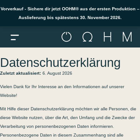
Vorverkauf - Sichere dir jetzt OOHM® aus der ersten Produktion –
Auslieferung bis spätestens 30. November 2026.
Menü öffnen
Datenschutzerklärung
Zum Inhalt springen
Datenschutzerklärung
Zuletzt aktualisiert:
6. August 2026
Vielen Dank für Ihr Interesse an den Informationen auf unserer
Website!
Mit Hilfe dieser Datenschutzerklärung möchten wir alle Personen, die
diese Website nutzen, über die Art, den Umfang und die Zwecke der
Verarbeitung von personenbezogenen Daten informieren.
Personenbezogene Daten in diesem Zusammenhang sind alle