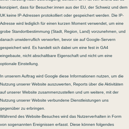
konzipiert, dass für Besucher:innen aus der EU, der Schweiz und dem
UK keine IP-Adressen protokolliert oder gespeichert werden. Die IP-
Adresse wird lediglich für einen kurzen Moment verwendet, um eine
grobe Standortbestimmung (Stadt, Region, Land) vorzunehmen, und
danach unwiderruflich verworfen, bevor sie auf Google-Servern
gespeichert wird. Es handelt sich dabei um eine fest in GA4
eingebaute, nicht abschaltbare Eigenschaft und nicht um eine
optionale Einstellung.
In unserem Auftrag wird Google diese Informationen nutzen, um die
Nutzung unserer Website auszuwerten, Reports über die Aktivitäten
auf unserer Website zusammenzustellen und um weitere, mit der
Nutzung unserer Website verbundene Dienstleistungen uns
gegenüber zu erbringen.
Während des Website-Besuches wird das Nutzerverhalten in Form
von sogenannten Ereignissen erfasst. Diese können folgendes