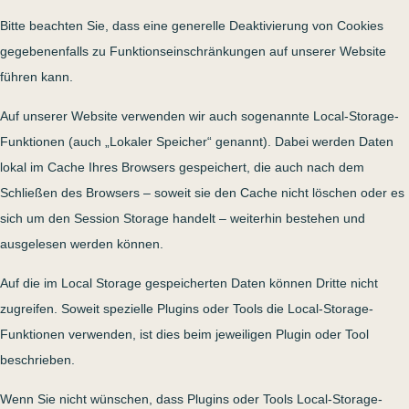
Bitte beachten Sie, dass eine generelle Deaktivierung von Cookies
gegebenenfalls zu Funktionseinschränkungen auf unserer Website
führen kann.
Auf unserer Website verwenden wir auch sogenannte Local-Storage-
Funktionen (auch „Lokaler Speicher“ genannt). Dabei werden Daten
lokal im Cache Ihres Browsers gespeichert, die auch nach dem
Schließen des Browsers – soweit sie den Cache nicht löschen oder es
sich um den Session Storage handelt – weiterhin bestehen und
ausgelesen werden können.
Auf die im Local Storage gespeicherten Daten können Dritte nicht
zugreifen. Soweit spezielle Plugins oder Tools die Local-Storage-
Funktionen verwenden, ist dies beim jeweiligen Plugin oder Tool
beschrieben.
Wenn Sie nicht wünschen, dass Plugins oder Tools Local-Storage-