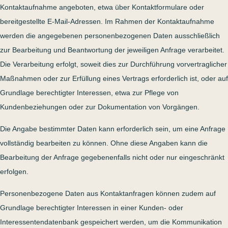
Kontaktaufnahme angeboten, etwa über Kontaktformulare oder
bereitgestellte E-Mail-Adressen. Im Rahmen der Kontaktaufnahme
werden die angegebenen personenbezogenen Daten ausschließlich
zur Bearbeitung und Beantwortung der jeweiligen Anfrage verarbeitet.
Die Verarbeitung erfolgt, soweit dies zur Durchführung vorvertraglicher
Maßnahmen oder zur Erfüllung eines Vertrags erforderlich ist, oder auf
Grundlage berechtigter Interessen, etwa zur Pflege von
Kundenbeziehungen oder zur Dokumentation von Vorgängen.
Die Angabe bestimmter Daten kann erforderlich sein, um eine Anfrage
vollständig bearbeiten zu können. Ohne diese Angaben kann die
Bearbeitung der Anfrage gegebenenfalls nicht oder nur eingeschränkt
erfolgen.
Personenbezogene Daten aus Kontaktanfragen können zudem auf
Grundlage berechtigter Interessen in einer Kunden- oder
Interessentendatenbank gespeichert werden, um die Kommunikation