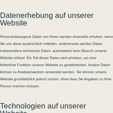
Datenerhebung auf unserer
Website
Personenbezogene Daten von Ihnen werden einerseits erhoben, wenn
Sie uns diese ausdrücklich mitteilen, andererseits werden Daten,
insbesondere technische Daten, automatisch beim Besuch unserer
Website erfasst. Ein Teil dieser Daten wird erhoben, um eine
fehlerfreie Funktion unserer Website zu gewährleisten. Andere Daten
können zu Analysezwecken verwendet werden. Sie können unsere
Website grundsätzlich jedoch nutzen, ohne dass Sie Angaben zu Ihrer
Person machen müssen.
Technologien auf unserer