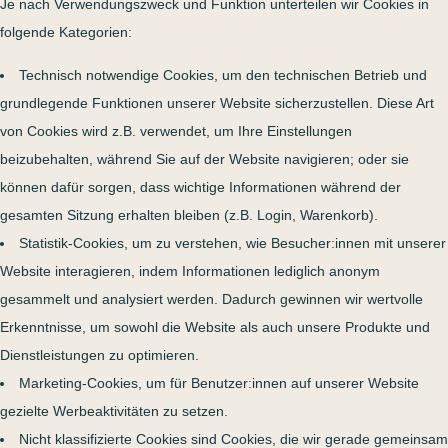
Je nach Verwendungszweck und Funktion unterteilen wir Cookies in
folgende Kategorien:
Technisch notwendige Cookies, um den technischen Betrieb und
grundlegende Funktionen unserer Website sicherzustellen. Diese Art
von Cookies wird z.B. verwendet, um Ihre Einstellungen
beizubehalten, während Sie auf der Website navigieren; oder sie
können dafür sorgen, dass wichtige Informationen während der
gesamten Sitzung erhalten bleiben (z.B. Login, Warenkorb).
Statistik-Cookies, um zu verstehen, wie Besucher:innen mit unserer
Website interagieren, indem Informationen lediglich anonym
gesammelt und analysiert werden. Dadurch gewinnen wir wertvolle
Erkenntnisse, um sowohl die Website als auch unsere Produkte und
Dienstleistungen zu optimieren.
Marketing-Cookies, um für Benutzer:innen auf unserer Website
gezielte Werbeaktivitäten zu setzen.
Nicht klassifizierte Cookies sind Cookies, die wir gerade gemeinsam