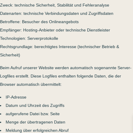
Zweck: technische Sicherheit, Stabilität und Fehleranalyse
Datenarten: technische Verbindungsdaten und Zugriffsdaten
Betroffene: Besucher des Onlineangebots
Empfänger: Hosting-Anbieter oder technische Dienstleister
Technologien: Serverprotokolle
Rechtsgrundlage: berechtigtes Interesse (technischer Betrieb &
Sicherheit)
Beim Aufruf unserer Website werden automatisch sogenannte Server-
Logfiles erstellt. Diese Logfiles enthalten folgende Daten, die der
Browser automatisch übermittelt:
IP-Adresse
Datum und Uhrzeit des Zugriffs
aufgerufene Datei bzw. Seite
Menge der übertragenen Daten
Meldung über erfolgreichen Abruf