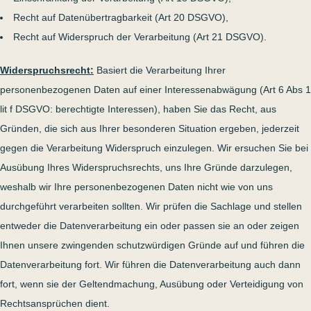
Recht auf Datenübertragbarkeit (Art 20 DSGVO),
Recht auf Widerspruch der Verarbeitung (Art 21 DSGVO).
Widerspruchsrecht:
Basiert die Verarbeitung Ihrer
personenbezogenen Daten auf einer Interessenabwägung (Art 6 Abs 1
lit f DSGVO: berechtigte Interessen), haben Sie das Recht, aus
Gründen, die sich aus Ihrer besonderen Situation ergeben, jederzeit
gegen die Verarbeitung Widerspruch einzulegen. Wir ersuchen Sie bei
Ausübung Ihres Widerspruchsrechts, uns Ihre Gründe darzulegen,
weshalb wir Ihre personenbezogenen Daten nicht wie von uns
durchgeführt verarbeiten sollten. Wir prüfen die Sachlage und stellen
entweder die Datenverarbeitung ein oder passen sie an oder zeigen
Ihnen unsere zwingenden schutzwürdigen Gründe auf und führen die
Datenverarbeitung fort. Wir führen die Datenverarbeitung auch dann
fort, wenn sie der Geltendmachung, Ausübung oder Verteidigung von
Rechtsansprüchen dient.