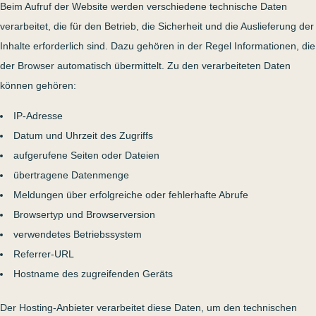
Beim Aufruf der Website werden verschiedene technische Daten
verarbeitet, die für den Betrieb, die Sicherheit und die Auslieferung der
Inhalte erforderlich sind. Dazu gehören in der Regel Informationen, die
der Browser automatisch übermittelt. Zu den verarbeiteten Daten
können gehören:
IP-Adresse
Datum und Uhrzeit des Zugriffs
aufgerufene Seiten oder Dateien
übertragene Datenmenge
Meldungen über erfolgreiche oder fehlerhafte Abrufe
Browsertyp und Browserversion
verwendetes Betriebssystem
Referrer-URL
Hostname des zugreifenden Geräts
Der Hosting-Anbieter verarbeitet diese Daten, um den technischen