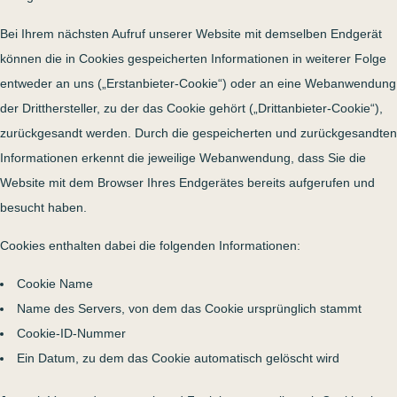
Bei Ihrem nächsten Aufruf unserer Website mit demselben Endgerät
können die in Cookies gespeicherten Informationen in weiterer Folge
entweder an uns („Erstanbieter-Cookie“) oder an eine Webanwendung
der Dritthersteller, zu der das Cookie gehört („Drittanbieter-Cookie“),
zurückgesandt werden. Durch die gespeicherten und zurückgesandten
Informationen erkennt die jeweilige Webanwendung, dass Sie die
Website mit dem Browser Ihres Endgerätes bereits aufgerufen und
besucht haben.
Cookies enthalten dabei die folgenden Informationen:
Cookie Name
Name des Servers, von dem das Cookie ursprünglich stammt
Cookie-ID-Nummer
Ein Datum, zu dem das Cookie automatisch gelöscht wird