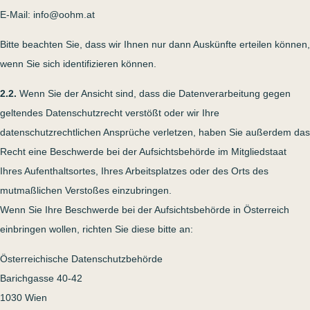
E-Mail: info@oohm.at
Bitte beachten Sie, dass wir Ihnen nur dann Auskünfte erteilen können,
wenn Sie sich identifizieren können.
2.2.
Wenn Sie der Ansicht sind, dass die Datenverarbeitung gegen
geltendes Datenschutzrecht verstößt oder wir Ihre
datenschutzrechtlichen Ansprüche verletzen, haben Sie außerdem das
Recht eine Beschwerde bei der Aufsichtsbehörde im Mitgliedstaat
Ihres Aufenthaltsortes, Ihres Arbeitsplatzes oder des Orts des
mutmaßlichen Verstoßes einzubringen.
Wenn Sie Ihre Beschwerde bei der Aufsichtsbehörde in Österreich
einbringen wollen, richten Sie diese bitte an:
Österreichische Datenschutzbehörde
Barichgasse 40-42
1030 Wien