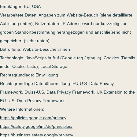
Empfänger: EU, USA
Verarbeitete Daten: Angaben zum Website-Besuch (siehe detaillierte
Auflistung unten), Nutzerdaten. IP-Adresse wird nur kurzzeitig zur
groben Standortbestimmung herangezogen und anschließend nicht
gespeichert (siehe unten).
Betroffene: Website-Besucher:innen
Technologie: JavaScript-Aufruf (Google tag / gtag.js), Cookies (Details
in der Cookie-Liste), Local Storage
Rechtsgrundlage: Einwilligung
Rechtsgrundlage Datenübermittlung: EU-U.S. Data Privacy
Framework, Swiss-U.S. Data Privacy Framework, UK Extension to the
EU-U.S. Data Privacy Framework
Weitere Informationen:
https://policies.google.com/privacy
https://safety.google/intl/de/principles/
https://business.safety.google/privacy/