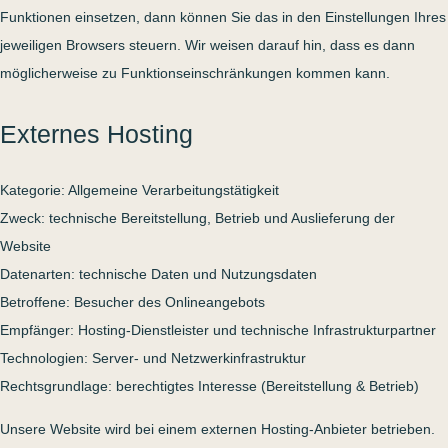
Funktionen einsetzen, dann können Sie das in den Einstellungen Ihres
jeweiligen Browsers steuern. Wir weisen darauf hin, dass es dann
möglicherweise zu Funktionseinschränkungen kommen kann.
Externes Hosting
Kategorie: Allgemeine Verarbeitungstätigkeit
Zweck: technische Bereitstellung, Betrieb und Auslieferung der
Website
Datenarten: technische Daten und Nutzungsdaten
Betroffene: Besucher des Onlineangebots
Empfänger: Hosting-Dienstleister und technische Infrastrukturpartner
Technologien: Server- und Netzwerkinfrastruktur
Rechtsgrundlage: berechtigtes Interesse (Bereitstellung & Betrieb)
Unsere Website wird bei einem externen Hosting-Anbieter betrieben.