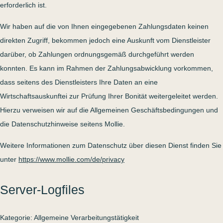
erforderlich ist.
Wir haben auf die von Ihnen eingegebenen Zahlungsdaten keinen
direkten Zugriff, bekommen jedoch eine Auskunft vom Dienstleister
darüber, ob Zahlungen ordnungsgemäß durchgeführt werden
konnten. Es kann im Rahmen der Zahlungsabwicklung vorkommen,
dass seitens des Dienstleisters Ihre Daten an eine
Wirtschaftsauskunftei zur Prüfung Ihrer Bonität weitergeleitet werden.
Hierzu verweisen wir auf die Allgemeinen Geschäftsbedingungen und
die Datenschutzhinweise seitens Mollie.
Weitere Informationen zum Datenschutz über diesen Dienst finden Sie
unter
https://www.mollie.com/de/privacy
Server-Logfiles
Kategorie: Allgemeine Verarbeitungstätigkeit