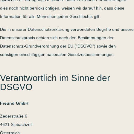
dies noch nicht berücksichtigen, weisen wir darauf hin, dass diese
Information für alle Menschen jeden Geschlechts gilt.
Die in unserer Datenschutzerklärung verwendeten Begriffe und unsere
Datenschutzpraxis richten sich nach den Bestimmungen der
Datenschutz-Grundverordnung der EU ("DSGVO") sowie den
sonstigen einschlägigen nationalen Gesetzesbestimmungen.
Verantwortlich im Sinne der
DSGVO
Freund GmbH
Zederstraße 6
4621 Sipbachzell
Österreich