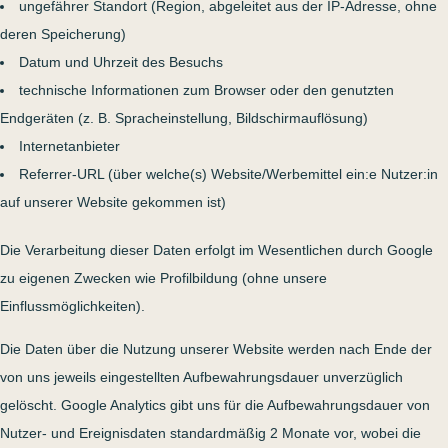
ungefährer Standort (Region, abgeleitet aus der IP-Adresse, ohne
deren Speicherung)
Datum und Uhrzeit des Besuchs
technische Informationen zum Browser oder den genutzten
Endgeräten (z. B. Spracheinstellung, Bildschirmauflösung)
Internetanbieter
Referrer-URL (über welche(s) Website/Werbemittel ein:e Nutzer:in
auf unserer Website gekommen ist)
Die Verarbeitung dieser Daten erfolgt im Wesentlichen durch Google
zu eigenen Zwecken wie Profilbildung (ohne unsere
Einflussmöglichkeiten).
Die Daten über die Nutzung unserer Website werden nach Ende der
von uns jeweils eingestellten Aufbewahrungsdauer unverzüglich
gelöscht. Google Analytics gibt uns für die Aufbewahrungsdauer von
Nutzer- und Ereignisdaten standardmäßig 2 Monate vor, wobei die