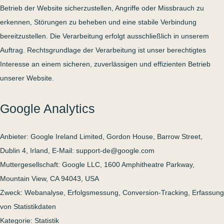
Betrieb der Website sicherzustellen, Angriffe oder Missbrauch zu
erkennen, Störungen zu beheben und eine stabile Verbindung
bereitzustellen. Die Verarbeitung erfolgt ausschließlich in unserem
Auftrag. Rechtsgrundlage der Verarbeitung ist unser berechtigtes
Interesse an einem sicheren, zuverlässigen und effizienten Betrieb
unserer Website.
Google Analytics
Anbieter: Google Ireland Limited, Gordon House, Barrow Street,
Dublin 4, Irland, E-Mail: support-de@google.com
Muttergesellschaft: Google LLC, 1600 Amphitheatre Parkway,
Mountain View, CA 94043, USA
Zweck: Webanalyse, Erfolgsmessung, Conversion-Tracking, Erfassung
von Statistikdaten
Kategorie: Statistik