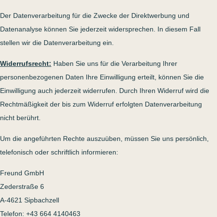
Der Datenverarbeitung für die Zwecke der Direktwerbung und
Datenanalyse können Sie jederzeit widersprechen. In diesem Fall
stellen wir die Datenverarbeitung ein.
Widerrufsrecht:
Haben Sie uns für die Verarbeitung Ihrer
personenbezogenen Daten Ihre Einwilligung erteilt, können Sie die
Einwilligung auch jederzeit widerrufen. Durch Ihren Widerruf wird die
Rechtmäßigkeit der bis zum Widerruf erfolgten Datenverarbeitung
nicht berührt.
Um die angeführten Rechte auszuüben, müssen Sie uns persönlich,
telefonisch oder schriftlich informieren:
Freund GmbH
Zederstraße 6
A-4621 Sipbachzell
Telefon: +43 664 4140463