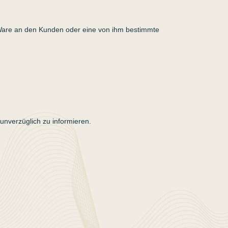
r Ware an den Kunden oder eine von ihm bestimmte
 unverzüglich zu informieren.