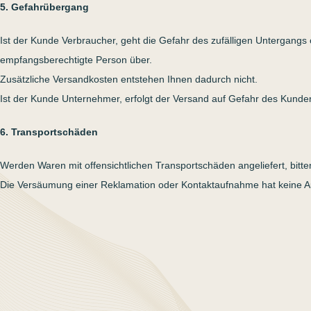
5. Gefahrübergang
Ist der Kunde Verbraucher, geht die Gefahr des zufälligen Untergang
empfangsberechtigte Person über.
Zusätzliche Versandkosten entstehen Ihnen dadurch nicht.
Ist der Kunde Unternehmer, erfolgt der Versand auf Gefahr des Kunde
6. Transportschäden
Werden Waren mit offensichtlichen Transportschäden angeliefert, bitten
Die Versäumung einer Reklamation oder Kontaktaufnahme hat keine Au