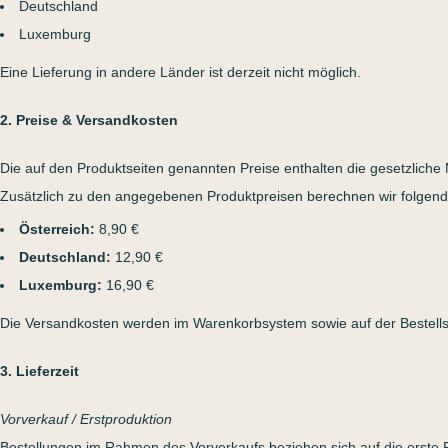
Deutschland
Luxemburg
Eine Lieferung in andere Länder ist derzeit nicht möglich.
2. Preise & Versandkosten
Die auf den Produktseiten genannten Preise enthalten die gesetzliche 
Zusätzlich zu den angegebenen Produktpreisen berechnen wir folgend
Österreich:
8,90 €
Deutschland:
12,90 €
Luxemburg:
16,90 €
Die Versandkosten werden im Warenkorbsystem sowie auf der Bestells
3. Lieferzeit
Vorverkauf / Erstproduktion
Bestellungen im Rahmen des Vorverkaufs beziehen sich auf die erste