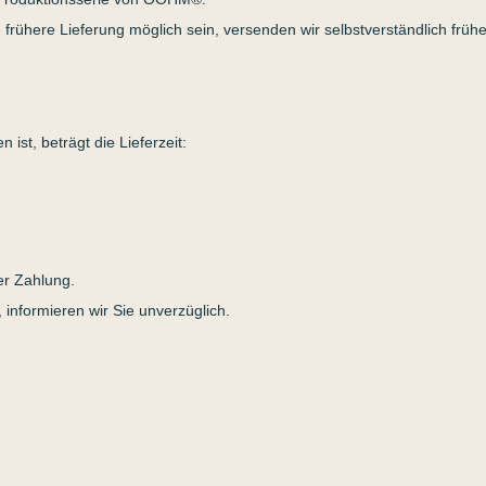
ne frühere Lieferung möglich sein, versenden wir selbstverständlich frühe
ist, beträgt die Lieferzeit:
er Zahlung.
, informieren wir Sie unverzüglich.