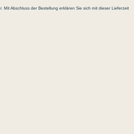
r. Mit Abschluss der Bestellung erklären Sie sich mit dieser Lieferzeit