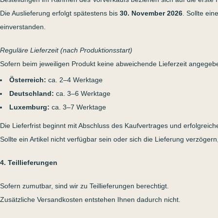
Die Auslieferung erfolgt spätestens bis
30. November 2026
. Sollte ei
einverstanden.
Reguläre Lieferzeit (nach Produktionsstart)
Sofern beim jeweiligen Produkt keine abweichende Lieferzeit angegeben 
Österreich:
ca. 2–4 Werktage
Deutschland:
ca. 3–6 Werktage
Luxemburg:
ca. 3–7 Werktage
Die Lieferfrist beginnt mit Abschluss des Kaufvertrages und erfolgreich
Sollte ein Artikel nicht verfügbar sein oder sich die Lieferung verzögern
4. Teillieferungen
Sofern zumutbar, sind wir zu Teillieferungen berechtigt.
Zusätzliche Versandkosten entstehen Ihnen dadurch nicht.