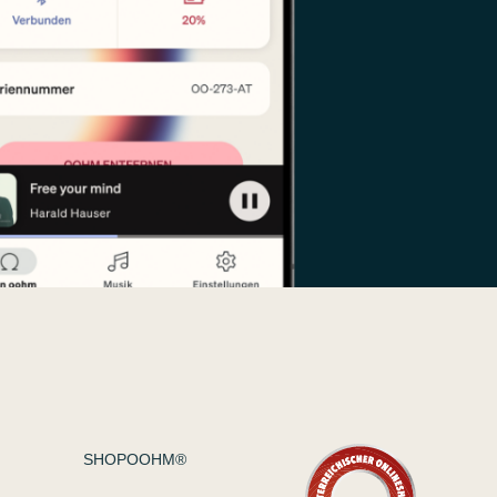
SHOPOOHM®