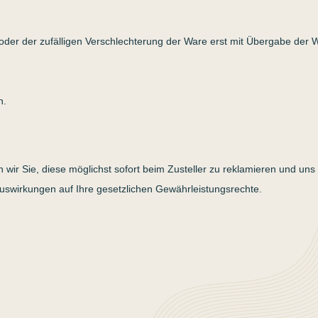
s oder der zufälligen Verschlechterung der Ware erst mit Übergabe de
n.
 wir Sie, diese möglichst sofort beim Zusteller zu reklamieren und uns
swirkungen auf Ihre gesetzlichen Gewährleistungsrechte.