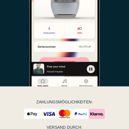
ZAHLUNGSMÖGLICHKEITEN:
VERSAND DURCH: