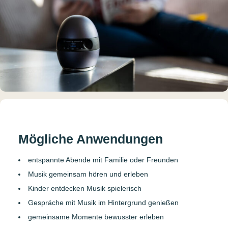
Mögliche Anwendungen
entspannte Abende mit Familie oder Freunden
Musik gemeinsam hören und erleben
Kinder entdecken Musik spielerisch
Gespräche mit Musik im Hintergrund genießen
gemeinsame Momente bewusster erleben