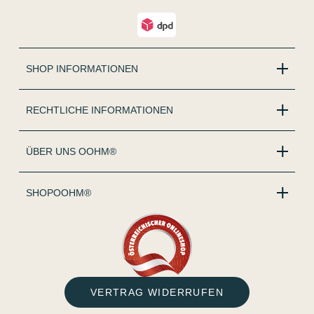
SHOP INFORMATIONEN
RECHTLICHE INFORMATIONEN
ÜBER UNS OOHM®
SHOPOOHM®
VERTRAG WIDERRUFEN