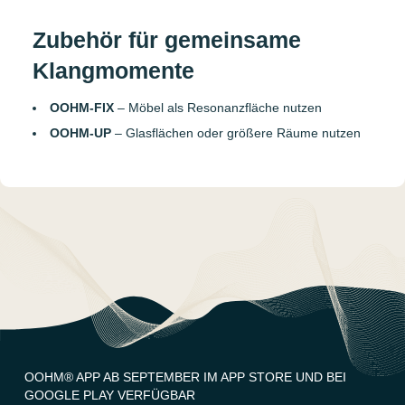
Zubehör für gemeinsame
Klangmomente
OOHM-FIX
– Möbel als Resonanzfläche nutzen
OOHM-UP
– Glasflächen oder größere Räume nutzen
OOHM® APP AB SEPTEMBER IM APP STORE UND BEI
GOOGLE PLAY VERFÜGBAR