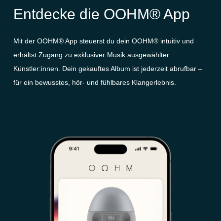
Entdecke die OOHM® App
Mit der OOHM® App steuerst du dein OOHM® intuitiv und
erhältst Zugang zu exklusiver Musik ausgewählter
Künstler:innen. Dein gekauftes Album ist jederzeit abrufbar –
für ein bewusstes, hör- und fühlbares Klangerlebnis.