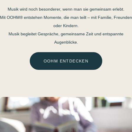
Musik wird noch besonderer, wenn man sie gemeinsam erlebt.
Mit OOHM® entstehen Momente, die man teilt – mit Familie, Freunden
oder Kindern.
Musik begleitet Gespräche, gemeinsame Zeit und entspannte
Augenblicke.
OOHM ENTDECKEN